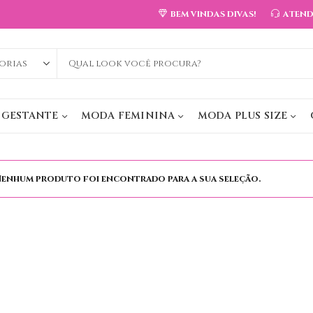
BEM VINDAS DIVAS!
ATEN
 GESTANTE
MODA FEMININA
MODA PLUS SIZE
enhum produto foi encontrado para a sua seleção.