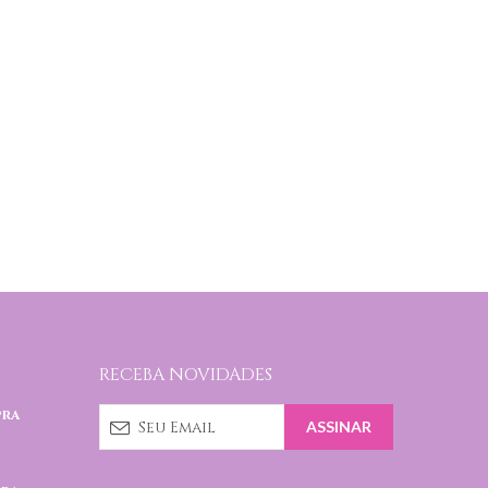
RECEBA NOVIDADES
pra