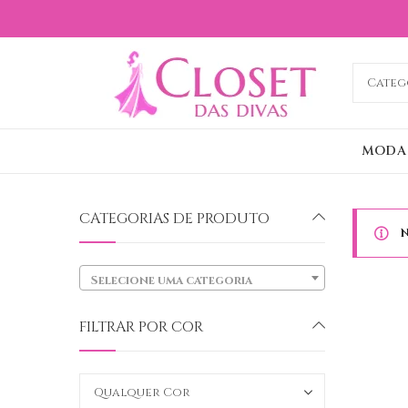
MODA
CATEGORIAS DE PRODUTO
N
Selecione uma categoria
FILTRAR POR COR