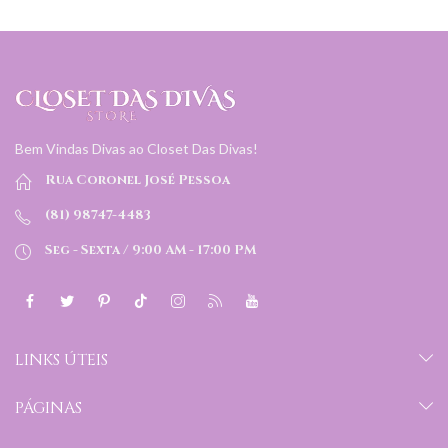
Bem Vindas Divas ao Closet Das Divas!
Rua Coronel José Pessoa
(81) 98747-4483
Seg - Sexta / 9:00 AM - 17:00 PM
LINKS ÚTEIS
PÁGINAS