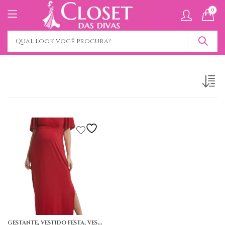
0
,
,
GESTANTE
VESTIDO FESTA
VESTIDO LONGO