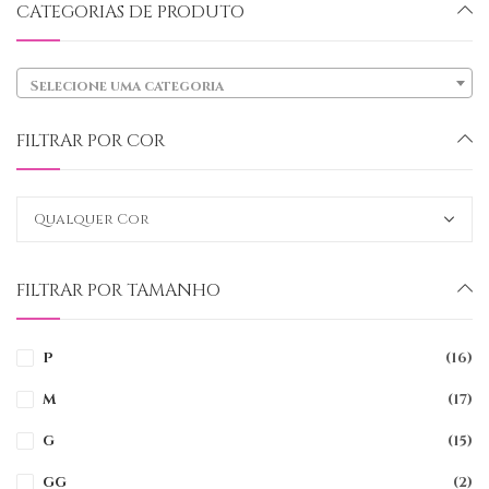
CATEGORIAS DE PRODUTO
Selecione uma categoria
FILTRAR POR COR
FILTRAR POR TAMANHO
P
(16)
M
(17)
G
(15)
GG
(2)