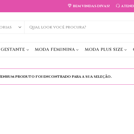
BEM VINDAS DIVAS!
ATEN
 GESTANTE
MODA FEMININA
MODA PLUS SIZE
enhum produto foi encontrado para a sua seleção.