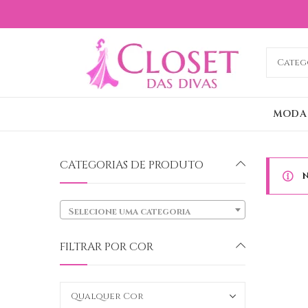
MODA
CATEGORIAS DE PRODUTO
N
Selecione uma categoria
FILTRAR POR COR