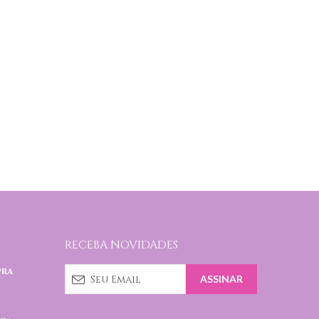
RECEBA NOVIDADES
pra