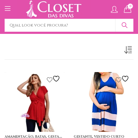
0
,
,
,
AMAMENTAÇÃO
BATAS
GESTANTE
GESTANTE
VESTIDO CURTO