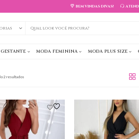
BEM VINDAS DIVAS!
ATEN
 GESTANTE
MODA FEMININA
MODA PLUS SIZE
o 2 resultados