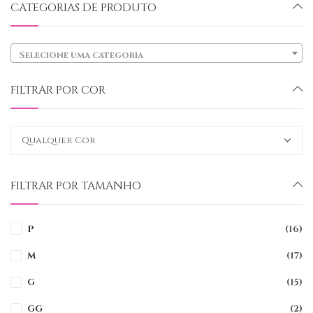
CATEGORIAS DE PRODUTO
Selecione uma categoria
FILTRAR POR COR
FILTRAR POR TAMANHO
P
(16)
M
(17)
G
(15)
GG
(2)