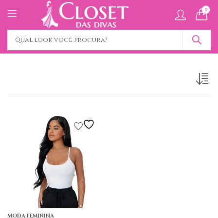
0
MODA FEMININA