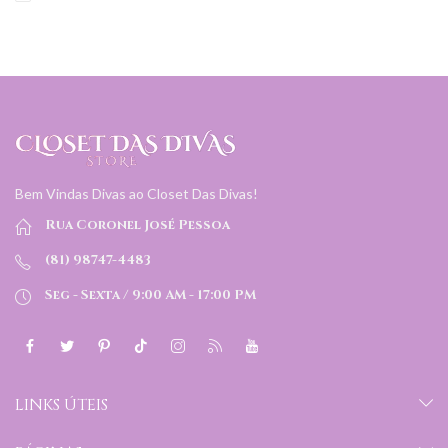
Bem Vindas Divas ao Closet Das Divas!
Rua Coronel José Pessoa
(81) 98747-4483
Seg - Sexta / 9:00 AM - 17:00 PM
LINKS ÚTEIS