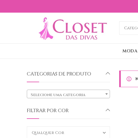
MODA
CATEGORIAS DE PRODUTO
N
Selecione uma categoria
FILTRAR POR COR