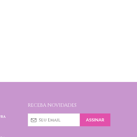
RECEBA NOVIDADES
pra