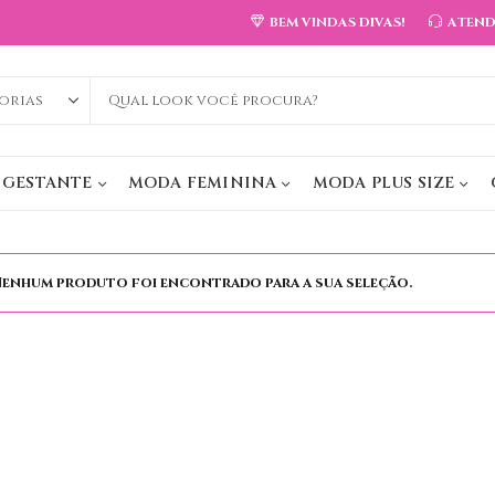
BEM VINDAS DIVAS!
ATEN
 GESTANTE
MODA FEMININA
MODA PLUS SIZE
enhum produto foi encontrado para a sua seleção.