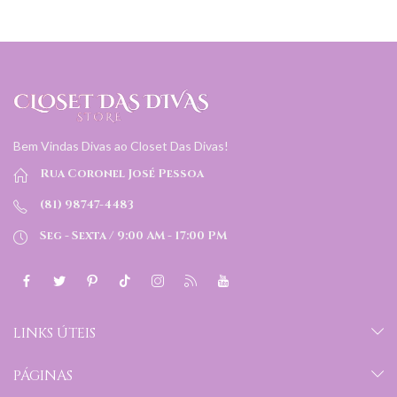
Bem Vindas Divas ao Closet Das Divas!
Rua Coronel José Pessoa
(81) 98747-4483
Seg - Sexta / 9:00 AM - 17:00 PM
LINKS ÚTEIS
PÁGINAS