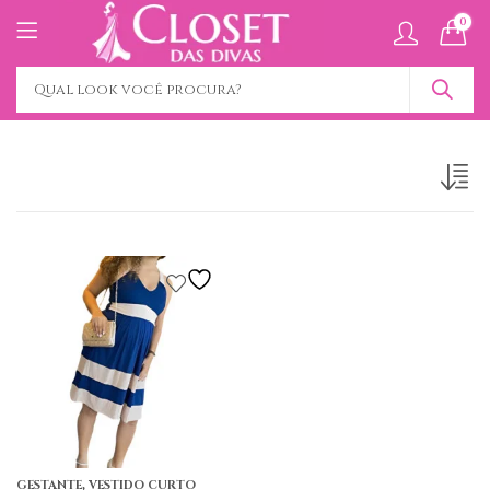
0
,
GESTANTE
VESTIDO CURTO