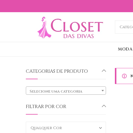
MODA
CATEGORIAS DE PRODUTO
N
Selecione uma categoria
FILTRAR POR COR