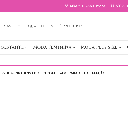
BEM VINDAS DIVAS!
ATEN
 GESTANTE
MODA FEMININA
MODA PLUS SIZE
enhum produto foi encontrado para a sua seleção.