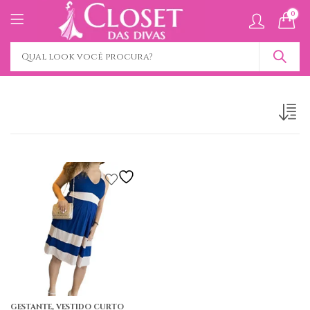
0
,
GESTANTE
VESTIDO CURTO